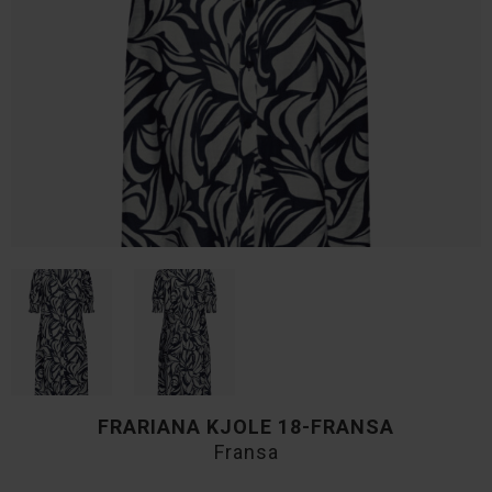
FRARIANA KJOLE 18-FRANSA
Fransa