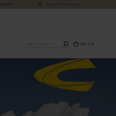
returret
Over 60 års erfaring
DKK 0,00