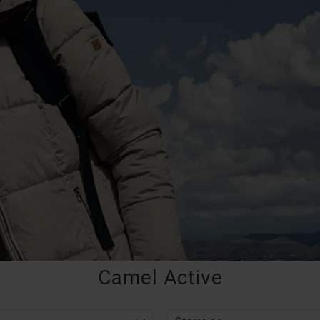
Camel Active