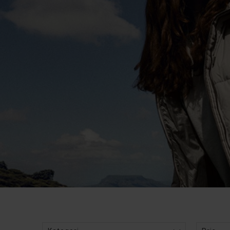
Filtre