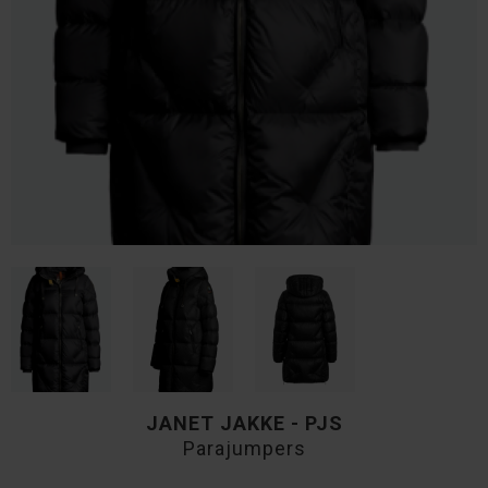
JANET JAKKE - PJS
Parajumpers