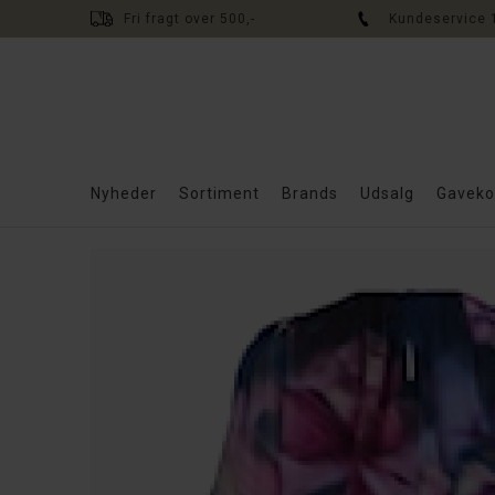
Fri fragt over 500,-
Kundeservice 
Nyheder
Sortiment
Brands
Udsalg
Gaveko