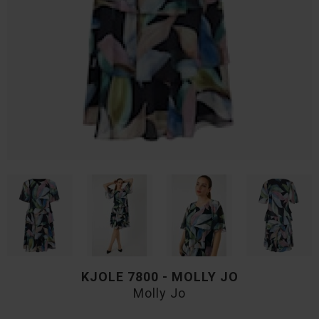
KJOLE 7800 - MOLLY JO
Molly Jo